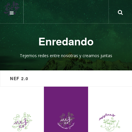
Enredando
Tejemos redes entre nosotras y creamos juntas
NEF 2.0