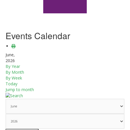
Events Calendar
June,
2026
By Year
By Month
By Week
Today
Jump to month