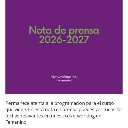
Permanece atenta a la programación para el curso
que viene. En esta nota de prensa puedes ver todas las
fechas relevantes en nuestro Networking en
Femenino.