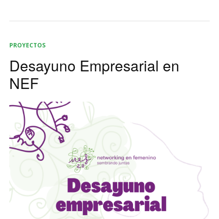
PROYECTOS
Desayuno Empresarial en
NEF