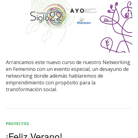
Arrancamos este nuevo curso de nuestro Networking
en Femenino con un evento especial, un desayuno de
networking donde además hablaremos de
emprendimiento con propósito para la
transformación social.
PROYECTOS
¡Feliz Verano!