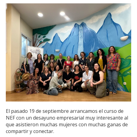
El pasado 19 de septiembre arrancamos el curso de
NEF con un desayuno empresarial muy interesante al
que asistieron muchas mujeres con muchas ganas de
compartir y conectar.