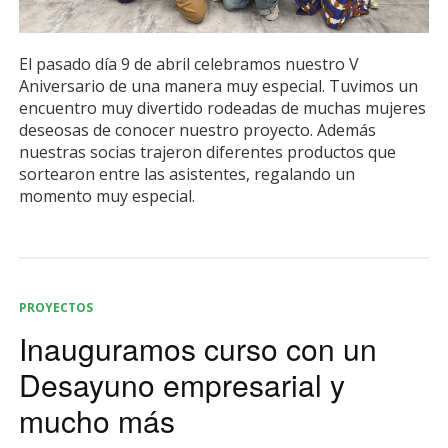
El pasado día 9 de abril celebramos nuestro V
Aniversario de una manera muy especial. Tuvimos un
encuentro muy divertido rodeadas de muchas mujeres
deseosas de conocer nuestro proyecto. Además
nuestras socias trajeron diferentes productos que
sortearon entre las asistentes, regalando un
momento muy especial.
PROYECTOS
Inauguramos curso con un
Desayuno empresarial y
mucho más