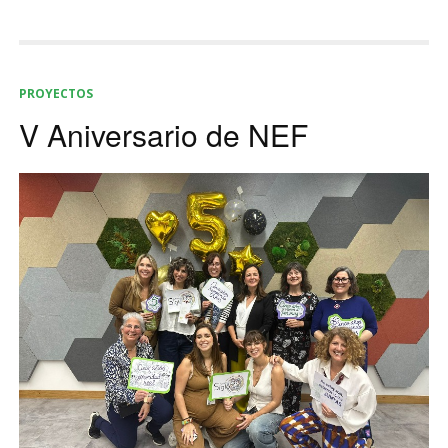
PROYECTOS
V Aniversario de NEF