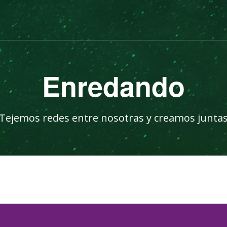
Enredando
Tejemos redes entre nosotras y creamos junta