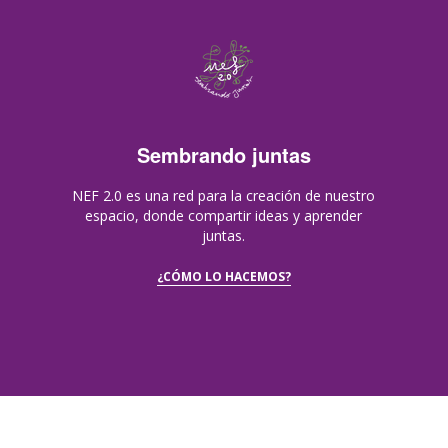
Sembrando juntas
NEF 2.0 es una red para la creación de nuestro
espacio, donde compartir ideas y aprender
juntas.
¿CÓMO LO HACEMOS?