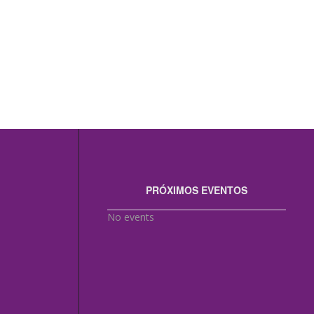
PRÓXIMOS EVENTOS
No events