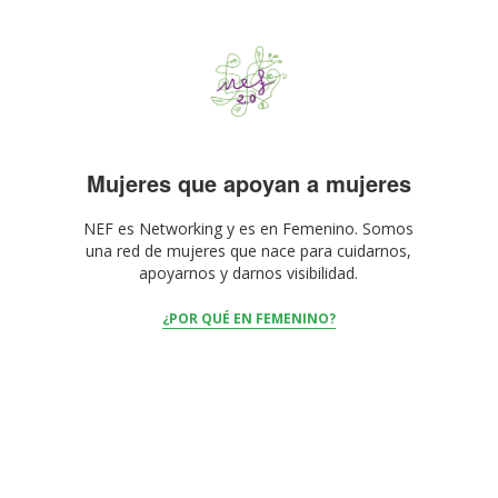
Mujeres que apoyan a mujeres
NEF es Networking y es en Femenino. Somos
una red de mujeres que nace para cuidarnos,
apoyarnos y darnos visibilidad.
¿POR QUÉ EN FEMENINO?