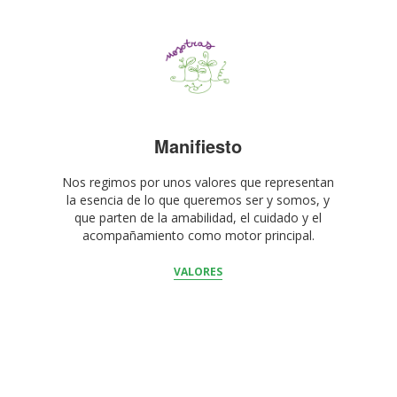
Manifiesto
Nos regimos por unos valores que representan
la esencia de lo que queremos ser y somos, y
que parten de la amabilidad, el cuidado y el
acompañamiento como motor principal.
VALORES