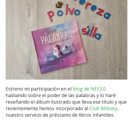
Estreno mi participación en el
blog de NEF2.0
hablando sobre el poder de las palabras y lo haré
reseñando el álbum ilustrado que lleva ese título y que
recientemente hemos incorporado al
Club Miboky
,
nuestro servicio de préstamo de libros infantiles.