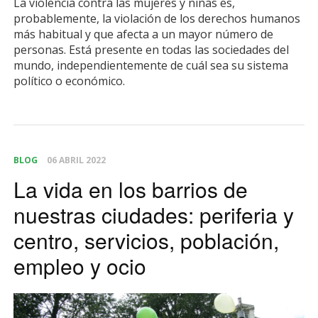
La violencia contra las mujeres y niñas es,
probablemente, la violación de los derechos humanos
más habitual y que afecta a un mayor número de
personas. Está presente en todas las sociedades del
mundo, independientemente de cuál sea su sistema
político o económico.
BLOG
06 ABRIL 2022
La vida en los barrios de
nuestras ciudades: periferia y
centro, servicios, población,
empleo y ocio