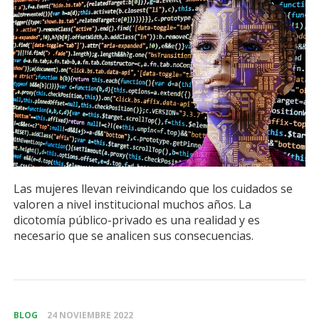
Las mujeres llevan reivindicando que los cuidados se
valoren a nivel institucional muchos años. La
dicotomía público-privado es una realidad y es
necesario que se analicen sus consecuencias.
BLOG
24 NOVIEMBRE 2022