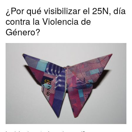
¿Por qué visibilizar el 25N, día
contra la Violencia de
Género?