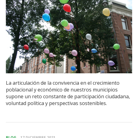
La articulación de la convivencia en el crecimiento
poblacional y económico de nuestros municipios
supone un reto constante de participación ciudadana,
voluntad política y perspectivas sostenibles.
BLOG
17 DICIEMBRE 2021