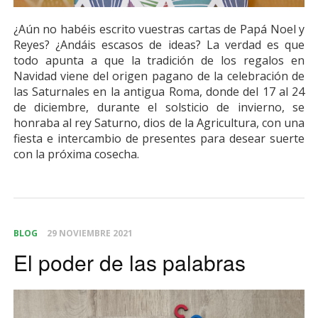
¿Aún no habéis escrito vuestras cartas de Papá Noel y
Reyes? ¿Andáis escasos de ideas? La verdad es que
todo apunta a que la tradición de los regalos en
Navidad viene del origen pagano de la celebración de
las Saturnales en la antigua Roma, donde del 17 al 24
de diciembre, durante el solsticio de invierno, se
honraba al rey Saturno, dios de la Agricultura, con una
fiesta e intercambio de presentes para desear suerte
con la próxima cosecha.
BLOG
29 NOVIEMBRE 2021
El poder de las palabras