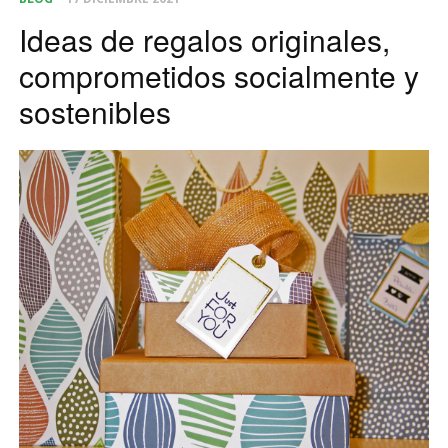
Ideas de regalos originales,
comprometidos socialmente y
sostenibles